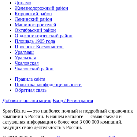
Динамо
Железнодорожный район
Кировский район
Ленинский район
Машиностроителей
Октябрьский район
Орджоникидзевский район
Площадь 1905 года
Проспект Космонавтов
Уралмаш
Уральская
Чкаловская
Чкаловский район
Правила сайта
Политика конфиденциальности
Обратная связь
Добавить организацию
Вход / Регистрация
SpravBiz.ru — это наиболее полный и подробный справочник
компаний в России. В нашем каталоге — самая свежая и
актуальная информация о более чем 3 000 000 компаний,
ведущих свою деятельность в России.