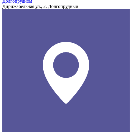
Долгопрудном
Дирижабельная ул., 2, Долгопрудный