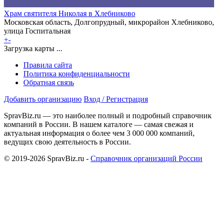
Храм святителя Николая в Хлебниково
Московская область, Долгопрудный, микрорайон Хлебниково,
улица Госпитальная
+
-
Загрузка карты ...
Правила сайта
Политика конфиденциальности
Обратная связь
Добавить организацию
Вход / Регистрация
SpravBiz.ru — это наиболее полный и подробный справочник
компаний в России. В нашем каталоге — самая свежая и
актуальная информация о более чем 3 000 000 компаний,
ведущих свою деятельность в России.
© 2019-2026 SpravBiz.ru -
Справочник организаций России