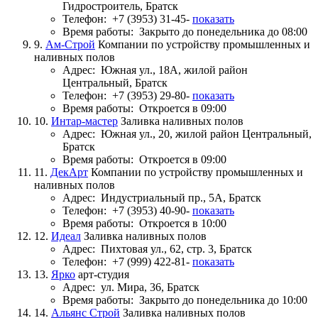
Гидростроитель, Братск
Телефон:
+7 (3953) 31-45-
показать
Время работы:
Закрыто до понедельника до 08:00
9.
Ам-Строй
Компании по устройству промышленных и
наливных полов
Адрес:
Южная ул., 18А, жилой район
Центральный, Братск
Телефон:
+7 (3953) 29-80-
показать
Время работы:
Откроется в 09:00
10.
Интар-мастер
Заливка наливных полов
Адрес:
Южная ул., 20, жилой район Центральный,
Братск
Время работы:
Откроется в 09:00
11.
ДекАрт
Компании по устройству промышленных и
наливных полов
Адрес:
Индустриальный пр., 5А, Братск
Телефон:
+7 (3953) 40-90-
показать
Время работы:
Откроется в 10:00
12.
Идеал
Заливка наливных полов
Адрес:
Пихтовая ул., 62, стр. 3, Братск
Телефон:
+7 (999) 422-81-
показать
13.
Ярко
арт-студия
Адрес:
ул. Мира, 36, Братск
Время работы:
Закрыто до понедельника до 10:00
14.
Альянс Строй
Заливка наливных полов