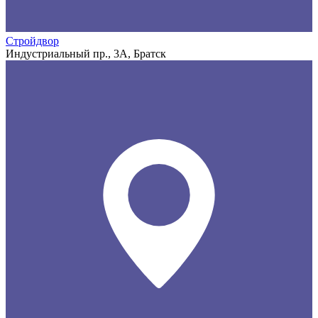
Стройдвор
Индустриальный пр., 3А, Братск