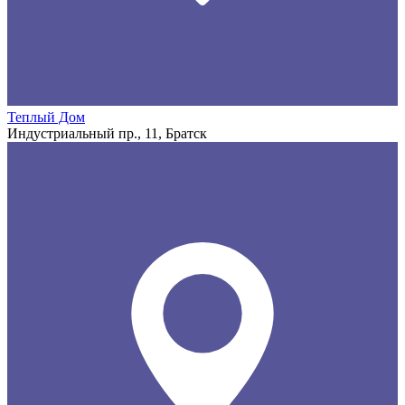
Теплый Дом
Индустриальный пр., 11, Братск