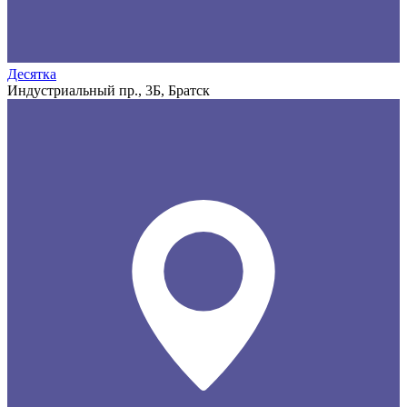
Десятка
Индустриальный пр., 3Б, Братск