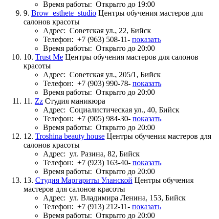
Время работы:
Открыто до 19:00
9.
Brow_esthete_studio
Центры обучения мастеров для
салонов красоты
Адрес:
Советская ул., 22, Бийск
Телефон:
+7 (963) 508-11-
показать
Время работы:
Открыто до 20:00
10.
Trust Me
Центры обучения мастеров для салонов
красоты
Адрес:
Советская ул., 205/1, Бийск
Телефон:
+7 (903) 990-78-
показать
Время работы:
Открыто до 20:00
11.
Zz
Студия маникюра
Адрес:
Социалистическая ул., 40, Бийск
Телефон:
+7 (905) 984-30-
показать
Время работы:
Открыто до 20:00
12.
Troshina beauty house
Центры обучения мастеров для
салонов красоты
Адрес:
ул. Разина, 82, Бийск
Телефон:
+7 (923) 163-40-
показать
Время работы:
Открыто до 20:00
13.
Студия Маргариты Уланской
Центры обучения
мастеров для салонов красоты
Адрес:
ул. Владимира Ленина, 153, Бийск
Телефон:
+7 (913) 212-11-
показать
Время работы:
Открыто до 20:00