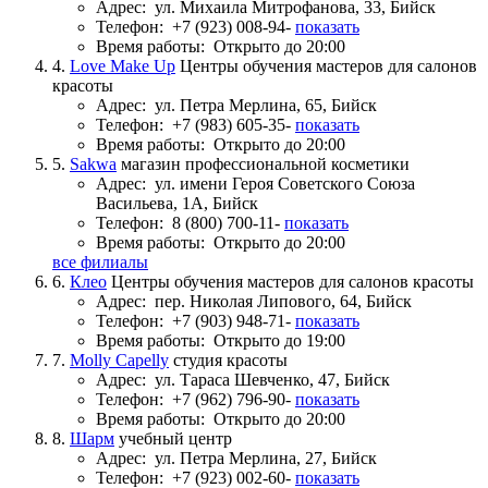
Адрес:
ул. Михаила Митрофанова, 33, Бийск
Телефон:
+7 (923) 008-94-
показать
Время работы:
Открыто до 20:00
4.
Love Make Up
Центры обучения мастеров для салонов
красоты
Адрес:
ул. Петра Мерлина, 65, Бийск
Телефон:
+7 (983) 605-35-
показать
Время работы:
Открыто до 20:00
5.
Sakwa
магазин профессиональной косметики
Адрес:
ул. имени Героя Советского Союза
Васильева, 1А, Бийск
Телефон:
8 (800) 700-11-
показать
Время работы:
Открыто до 20:00
все филиалы
6.
Клео
Центры обучения мастеров для салонов красоты
Адрес:
пер. Николая Липового, 64, Бийск
Телефон:
+7 (903) 948-71-
показать
Время работы:
Открыто до 19:00
7.
Molly Capelly
студия красоты
Адрес:
ул. Тараса Шевченко, 47, Бийск
Телефон:
+7 (962) 796-90-
показать
Время работы:
Открыто до 20:00
8.
Шарм
учебный центр
Адрес:
ул. Петра Мерлина, 27, Бийск
Телефон:
+7 (923) 002-60-
показать