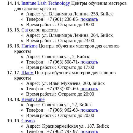
14.
Institute Lash Technology
Центры обучения мастеров
для салонов красоты
Адрес:
ул. Владимира Ленина, 258, Бийск
Телефон:
+7 (961) 238-85-
показать
Время работы:
Открыто до 18:00
15.
Cat
салон красоты
Адрес:
ул. Владимира Ленина, 264, Бийск
Время работы:
Открыто до 23:00
16.
Harizma
Центры обучения мастеров для салонов
красоты
Адрес:
Советская ул., 2, Бийск
Телефон:
+7 (963) 508-71-
показать
Время работы:
Открыто до 17:00
17.
Шарм
Центры обучения мастеров для салонов
красоты
Адрес:
ул. Ильи Мухачева, 200, Бийск
Телефон:
+7 (923) 002-60-
показать
Время работы:
Открыто до 20:00
18.
Beauty Line
Адрес:
Советская ул., 22, Бийск
Телефон:
+7 (906) 962-63-
показать
Время работы:
Открыто до 20:00
19.
Cosmo
Адрес:
Красноармейская ул., 187, Бийск
Телефон:
+7 (962) 797-97-
показать