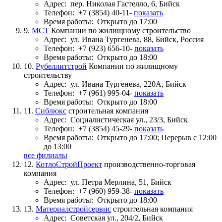
Адрес:
пер. Николая Гастелло, 6, Бийск
Телефон:
+7 (3854) 40-11-
показать
Время работы:
Открыто до 17:00
9.
МСТ
Компании по жилищному строительство
Адрес:
ул. Ивана Тургенева, 88, Бийск, Россия
Телефон:
+7 (923) 656-10-
показать
Время работы:
Открыто до 18:00
10.
Рубеллитстрой
Компании по жилищному
строительству
Адрес:
ул. Ивана Тургенева, 220А, Бийск
Телефон:
+7 (961) 995-04-
показать
Время работы:
Открыто до 18:00
11.
Сиблюкс
строительная компания
Адрес:
Социалистическая ул., 23/3, Бийск
Телефон:
+7 (3854) 45-29-
показать
Время работы:
Открыто до 17:00; Перерыв с 12:00
до 13:00
все филиалы
12.
КотлоСтройПроект
производственно-торговая
компания
Адрес:
ул. Петра Мерлина, 51, Бийск
Телефон:
+7 (960) 959-38-
показать
Время работы:
Открыто до 18:00
13.
Материалстройсервис
строительная компания
Адрес:
Советская ул., 204/2, Бийск