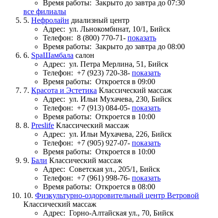
Время работы:
Закрыто до завтра до 07:30
все филиалы
5.
Нефролайн
диализный центр
Адрес:
ул. Льнокомбинат, 10/1, Бийск
Телефон:
8 (800) 770-71-
показать
Время работы:
Закрыто до завтра до 08:00
6.
SpaШамбала
салон
Адрес:
ул. Петра Мерлина, 51, Бийск
Телефон:
+7 (923) 720-38-
показать
Время работы:
Откроется в 09:00
7.
Красота и Эстетика
Классический массаж
Адрес:
ул. Ильи Мухачева, 230, Бийск
Телефон:
+7 (913) 084-05-
показать
Время работы:
Откроется в 10:00
8.
Preslife
Классический массаж
Адрес:
ул. Ильи Мухачева, 226, Бийск
Телефон:
+7 (905) 927-07-
показать
Время работы:
Откроется в 10:00
9.
Бали
Классический массаж
Адрес:
Советская ул., 205/1, Бийск
Телефон:
+7 (961) 998-76-
показать
Время работы:
Откроется в 08:00
10.
Физкультурно-оздоровительный центр Ветровой
Классический массаж
Адрес:
Горно-Алтайская ул., 70, Бийск