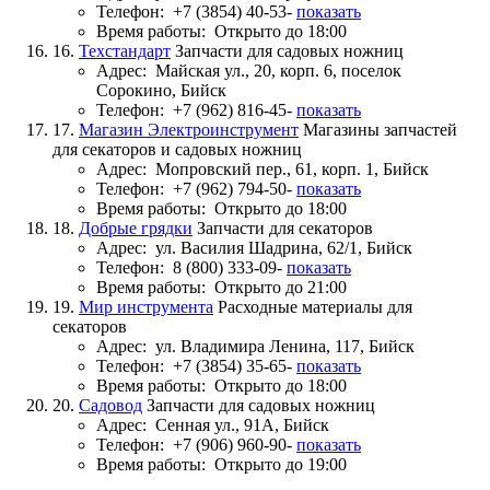
Телефон:
+7 (3854) 40-53-
показать
Время работы:
Открыто до 18:00
16.
Техстандарт
Запчасти для садовых ножниц
Адрес:
Майская ул., 20, корп. 6, поселок
Сорокино, Бийск
Телефон:
+7 (962) 816-45-
показать
17.
Магазин Электроинструмент
Магазины запчастей
для секаторов и садовых ножниц
Адрес:
Мопровский пер., 61, корп. 1, Бийск
Телефон:
+7 (962) 794-50-
показать
Время работы:
Открыто до 18:00
18.
Добрые грядки
Запчасти для секаторов
Адрес:
ул. Василия Шадрина, 62/1, Бийск
Телефон:
8 (800) 333-09-
показать
Время работы:
Открыто до 21:00
19.
Мир инструмента
Расходные материалы для
секаторов
Адрес:
ул. Владимира Ленина, 117, Бийск
Телефон:
+7 (3854) 35-65-
показать
Время работы:
Открыто до 18:00
20.
Садовод
Запчасти для садовых ножниц
Адрес:
Сенная ул., 91А, Бийск
Телефон:
+7 (906) 960-90-
показать
Время работы:
Открыто до 19:00