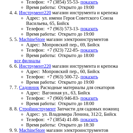
Телефон:
+7 (3854) 55-53-
показать
Время работы:
Открыто до 19:00
4.
Инструмент220
магазин инструмента и крепежа
Адрес:
ул. имени Героя Советского Союза
Васильева, 65, Бийск
Телефон:
+7 (963) 573-13-
показать
Время работы:
Открыто до 19:00
5.
MachineStore
магазин электроинструментов
Адрес:
Мопровский пер., 69, Бийск
Телефон:
+7 (923) 722-85-
показать
Время работы:
Открыто до 18:00
все филиалы
6.
Инструмент220
магазин инструмента и крепежа
Адрес:
Мопровский пер., 60, Бийск
Телефон:
+7 (963) 500-72-
показать
Время работы:
Открыто до 19:00
7.
Садовник
Расходные материалы для секаторов
Адрес:
Вагонная ул., 63, Бийск
Телефон:
+7 (960) 946-83-
показать
Время работы:
Открыто до 18:00
8.
Стройинструмент
Запчасти для садовых ножниц
Адрес:
ул. Владимира Ленина, 312/2, Бийск
Телефон:
+7 (3854) 41-88-
показать
Время работы:
Открыто до 18:30
9.
MachineStore
магазин электроинструментов