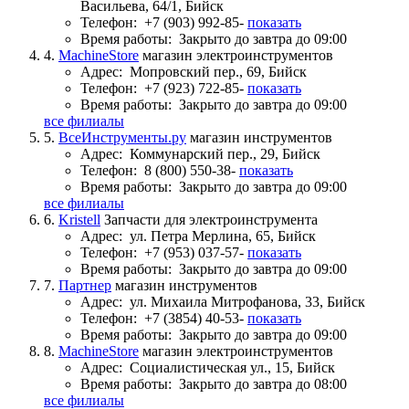
Васильева, 64/1, Бийск
Телефон:
+7 (903) 992-85-
показать
Время работы:
Закрыто до завтра до 09:00
4.
MachineStore
магазин электроинструментов
Адрес:
Мопровский пер., 69, Бийск
Телефон:
+7 (923) 722-85-
показать
Время работы:
Закрыто до завтра до 09:00
все филиалы
5.
ВсеИнструменты.ру
магазин инструментов
Адрес:
Коммунарский пер., 29, Бийск
Телефон:
8 (800) 550-38-
показать
Время работы:
Закрыто до завтра до 09:00
все филиалы
6.
Kristell
Запчасти для электроинструмента
Адрес:
ул. Петра Мерлина, 65, Бийск
Телефон:
+7 (953) 037-57-
показать
Время работы:
Закрыто до завтра до 09:00
7.
Партнер
магазин инструментов
Адрес:
ул. Михаила Митрофанова, 33, Бийск
Телефон:
+7 (3854) 40-53-
показать
Время работы:
Закрыто до завтра до 09:00
8.
MachineStore
магазин электроинструментов
Адрес:
Социалистическая ул., 15, Бийск
Время работы:
Закрыто до завтра до 08:00
все филиалы