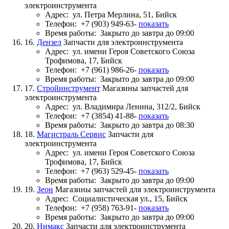
электроинструмента
Адрес:
ул. Петра Мерлина, 51, Бийск
Телефон:
+7 (903) 949-63-
показать
Время работы:
Закрыто до завтра до 09:00
16.
Дензел
Запчасти для электроинструмента
Адрес:
ул. имени Героя Советского Союза
Трофимова, 17, Бийск
Телефон:
+7 (961) 986-26-
показать
Время работы:
Закрыто до завтра до 09:00
17.
Стройинструмент
Магазины запчастей для
электроинструмента
Адрес:
ул. Владимира Ленина, 312/2, Бийск
Телефон:
+7 (3854) 41-88-
показать
Время работы:
Закрыто до завтра до 08:30
18.
Магистраль Сервис
Запчасти для
электроинструмента
Адрес:
ул. имени Героя Советского Союза
Трофимова, 17, Бийск
Телефон:
+7 (963) 529-45-
показать
Время работы:
Закрыто до завтра до 09:00
19.
Зеон
Магазины запчастей для электроинструмента
Адрес:
Социалистическая ул., 15, Бийск
Телефон:
+7 (958) 763-91-
показать
Время работы:
Закрыто до завтра до 09:00
20.
Нимакс
Запчасти для электроинструмента