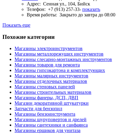
Адрес:
Сенная ул., 104, Бийск
Телефон:
+7 (913) 257-33-
показать
Время работы:
Закрыто до завтра до 08:00
Показать еще
Похожие категории
Магазины электроинструментов
Магазины металлорежущих инструментов
Магазины слесарно-монтажных инструментов
Магазины товаров для ремонта
Магазины гипсокартона и комплектующих
Магазины малярных инструментов
Магазины отделочных материалов
Магазины стеновых панелей
Магазины строительных материалов
Магазины фанеры, ДСП, ДВП
Магазин декоративной штукатурки
Запчасти для бензопил
Магазины бензоинструмента
Магазины шуруповертов и дрелей
Магазины сантехники и санфаянса
Магазины ершиков для унитаза