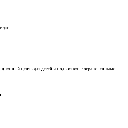
лидов
ационный центр для детей и подростков с ограниченными
ть