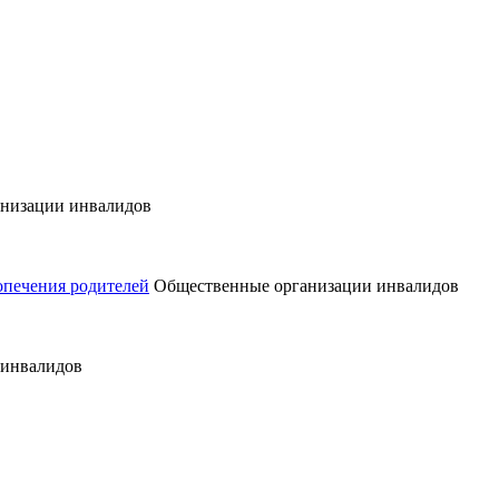
низации инвалидов
опечения родителей
Общественные организации инвалидов
 инвалидов