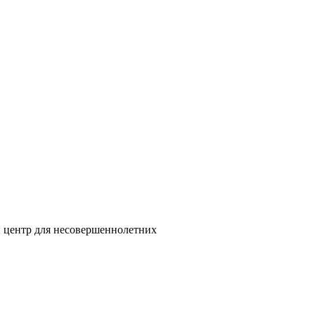
 центр для несовершеннолетних