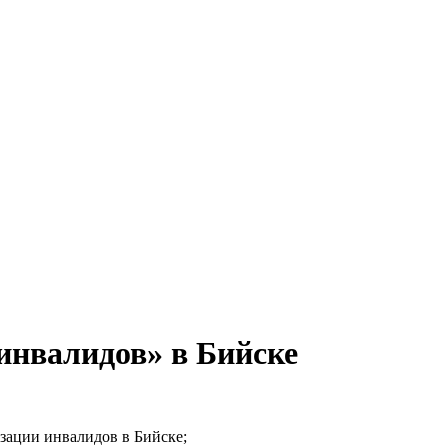
инвалидов» в Бийске
зации инвалидов в Бийске;