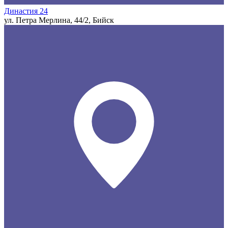
Династия 24
ул. Петра Мерлина, 44/2, Бийск