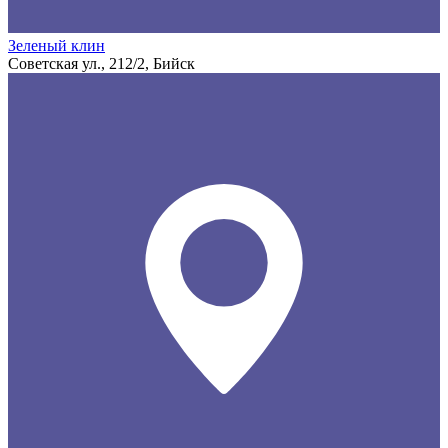
Зеленый клин
Советская ул., 212/2, Бийск