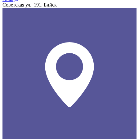
Советская ул., 191, Бийск