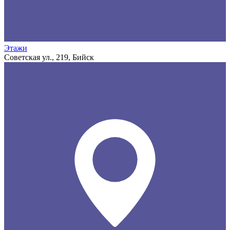
Этажи
Советская ул., 219, Бийск