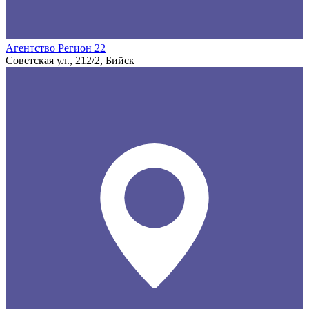
Агентство Регион 22
Советская ул., 212/2, Бийск