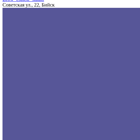
Советская ул., 22, Бийск