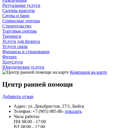
Развлечения
Ритуальные услуги
Салоны красоты
Сауны и бани
Сервисные центры
Строительство
Торговые центры
Тренинги
Услуги для бизнеса
Услуги связи
Финансы и страхование
Фитнес
Хозуслуги
Юридические услуги
Компания на карте
Центр ранней помощи
Добавить
отзыв
Адрес:
ул. Декабристов, 27/1, Бийск
Телефон:
+7 (905) 985-80-
показать
Часы работы:
ПН
08:00 - 17:00
ВТ
08:00 - 17:00