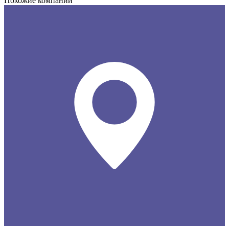
Похожие компании