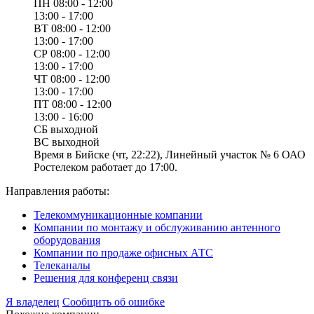
ПН
08:00 - 12:00
13:00 - 17:00
ВТ
08:00 - 12:00
13:00 - 17:00
СР
08:00 - 12:00
13:00 - 17:00
ЧТ
08:00 - 12:00
13:00 - 17:00
ПТ
08:00 - 12:00
13:00 - 16:00
СБ
выходной
ВС
выходной
Время в Бийске (чт, 22:22), Линейный участок № 6 ОАО
Ростелеком работает до 17:00.
Направления работы:
Телекоммуникационные компании
Компании по монтажу и обслуживанию антенного
оборудования
Компании по продаже офисных АТС
Телеканалы
Решения для конференц связи
Я владелец
Сообщить об ошибке