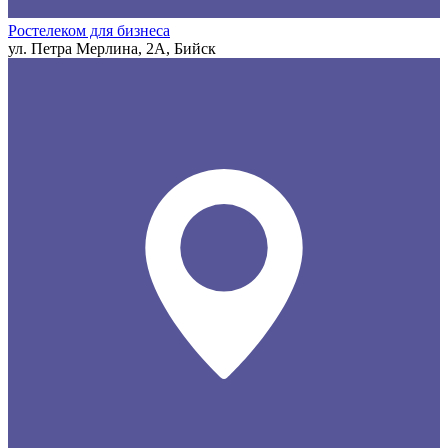
Ростелеком для бизнеса
ул. Петра Мерлина, 2А, Бийск