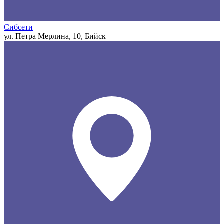
Сибсети
ул. Петра Мерлина, 10, Бийск