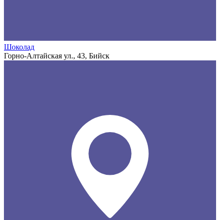
Шоколад
Горно-Алтайская ул., 43, Бийск