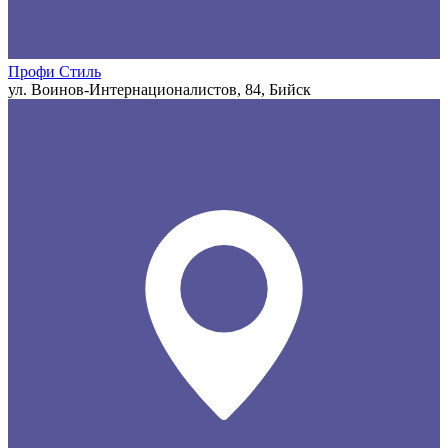
Профи Стиль
ул. Воинов-Интернационалистов, 84, Бийск