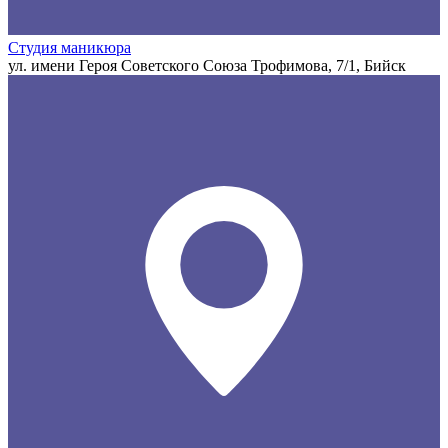
Студия маникюра
ул. имени Героя Советского Союза Трофимова, 7/1, Бийск