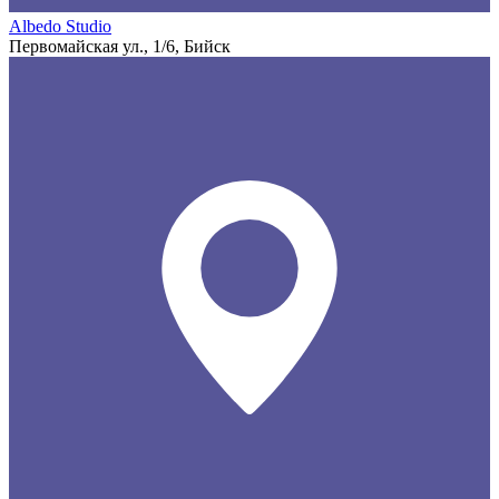
Albedo Studio
Первомайская ул., 1/6, Бийск