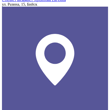
ул. Разина, 15, Бийск