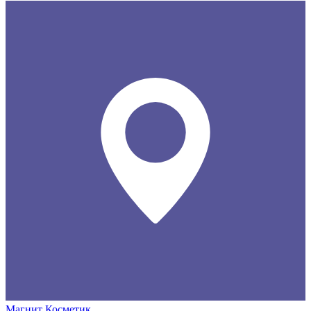
Магнит Косметик