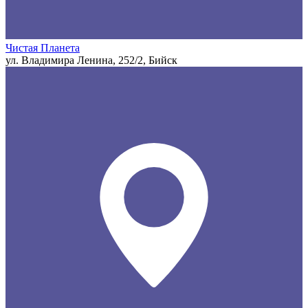
Чистая Планета
ул. Владимира Ленина, 252/2, Бийск