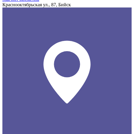
Краснооктябрьская ул., 87, Бийск