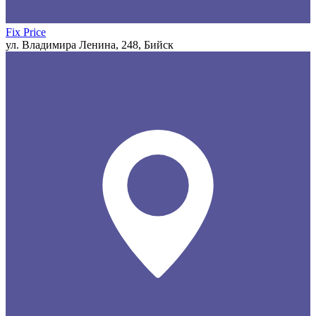
Fix Price
ул. Владимира Ленина, 248, Бийск