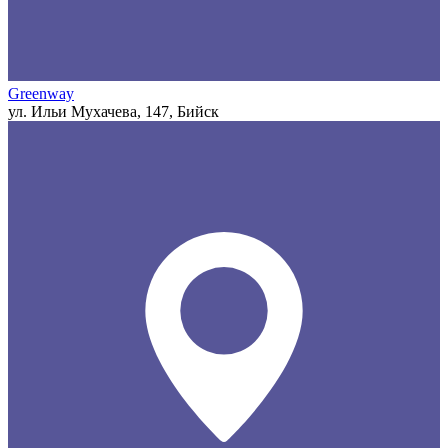
Greenway
ул. Ильи Мухачева, 147, Бийск