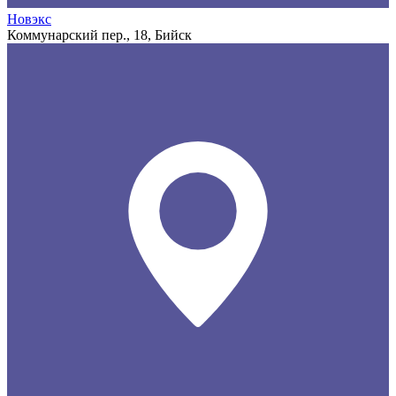
Новэкс
Коммунарский пер., 18, Бийск