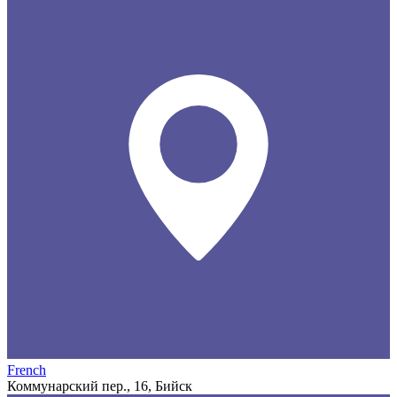
French
Коммунарский пер., 16, Бийск