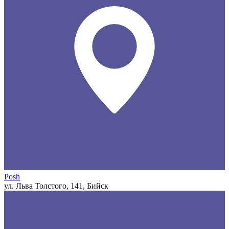
Posh
ул. Льва Толстого, 141, Бийск