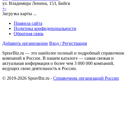
ул. Владимира Ленина, 153, Бийск
+
-
Загрузка карты ...
Правила сайта
Политика конфиденциальности
Обратная связь
Добавить организацию
Вход / Регистрация
SpravBiz.ru — это наиболее полный и подробный справочник
компаний в России. В нашем каталоге — самая свежая и
актуальная информация о более чем 3 000 000 компаний,
ведущих свою деятельность в России.
© 2019-2026 SpravBiz.ru -
Справочник организаций России