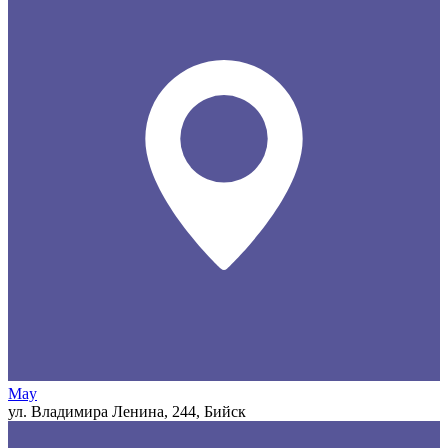
May
ул. Владимира Ленина, 244, Бийск