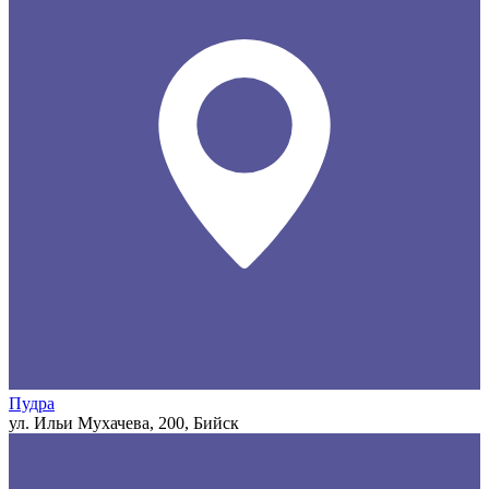
Пудра
ул. Ильи Мухачева, 200, Бийск