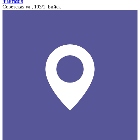
Фантазия
Советская ул., 193/1, Бийск