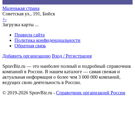
Маленькая страна
Советская ул., 191, Бийск
+
-
Загрузка карты ...
Правила сайта
Политика конфиденциальности
Обратная связь
Добавить организацию
Вход / Регистрация
SpravBiz.ru — это наиболее полный и подробный справочник
компаний в России. В нашем каталоге — самая свежая и
актуальная информация о более чем 3 000 000 компаний,
ведущих свою деятельность в России.
© 2019-2026 SpravBiz.ru -
Справочник организаций России