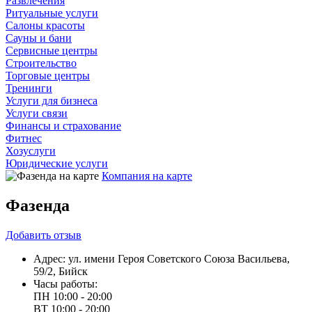
Развлечения
Ритуальные услуги
Салоны красоты
Сауны и бани
Сервисные центры
Строительство
Торговые центры
Тренинги
Услуги для бизнеса
Услуги связи
Финансы и страхование
Фитнес
Хозуслуги
Юридические услуги
Компания на карте
Фазенда
Добавить
отзыв
Адрес:
ул. имени Героя Советского Союза Васильева,
59/2, Бийск
Часы работы:
ПН
10:00 - 20:00
ВТ
10:00 - 20:00