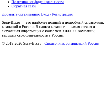
Политика конфиденциальности
Обратная связь
Добавить организацию
Вход / Регистрация
SpravBiz.ru — это наиболее полный и подробный справочник
компаний в России. В нашем каталоге — самая свежая и
актуальная информация о более чем 3 000 000 компаний,
ведущих свою деятельность в России.
© 2019-2026 SpravBiz.ru -
Справочник организаций России