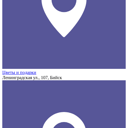
Цветы и подарки
Ленинградская ул., 107, Бийск