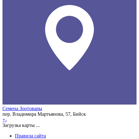
Семена Зоотовары
пер. Владимира Мартьянова, 57, Бийск
+
-
Загрузка карты ...
Правила сайта