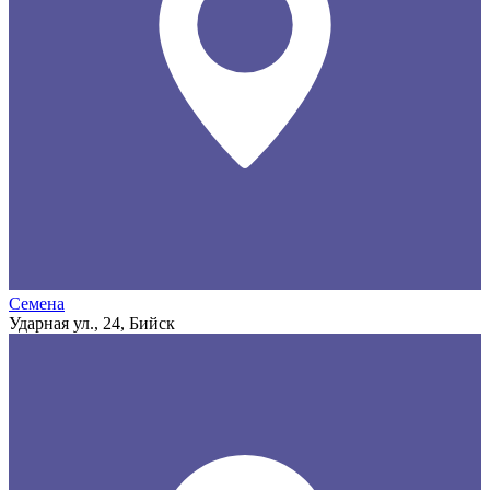
Семена
Ударная ул., 24, Бийск