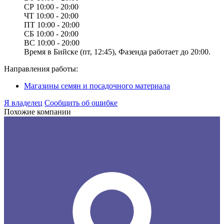
СР
10:00 - 20:00
ЧТ
10:00 - 20:00
ПТ
10:00 - 20:00
СБ
10:00 - 20:00
ВС
10:00 - 20:00
Время в Бийске (пт, 12:45), Фазенда работает до 20:00.
Направления работы:
Магазины семян и посадочного материала
Я владелец
Сообщить об ошибке
Похожие компании