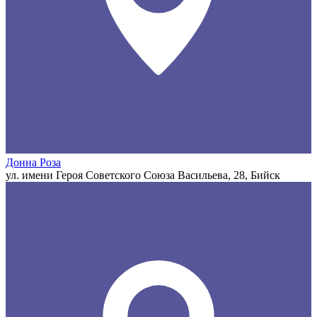
Донна Роза
ул. имени Героя Советского Союза Васильева, 28, Бийск