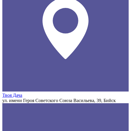
Твоя Дача
ул. имени Героя Советского Союза Васильева, 39, Бийск