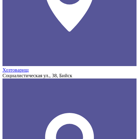
Хозтоварищ
Социалистическая ул., 38, Бийск