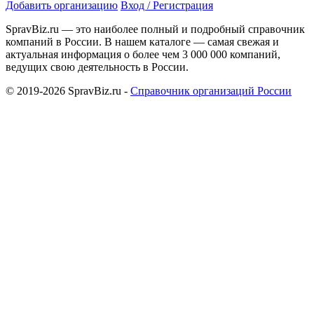
Добавить организацию
Вход / Регистрация
SpravBiz.ru — это наиболее полный и подробный справочник
компаний в России. В нашем каталоге — самая свежая и
актуальная информация о более чем 3 000 000 компаний,
ведущих свою деятельность в России.
© 2019-2026 SpravBiz.ru -
Справочник организаций России