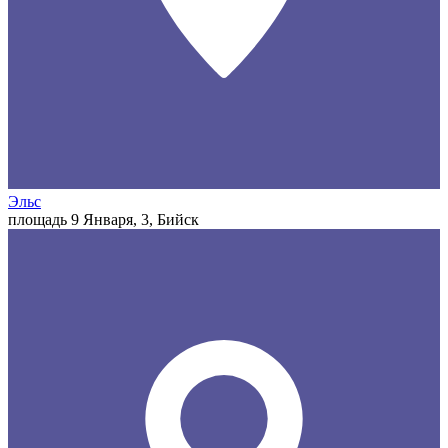
Эльс
площадь 9 Января, 3, Бийск