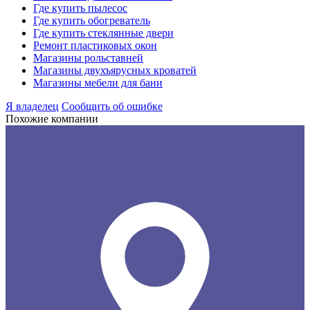
Где купить пылесос
Где купить обогреватель
Где купить стеклянные двери
Ремонт пластиковых окон
Магазины рольставней
Магазины двухъярусных кроватей
Магазины мебели для бани
Я владелец
Сообщить об ошибке
Похожие компании