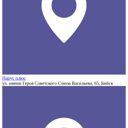
Парус плюс
ул. имени Героя Советского Союза Васильева, 65, Бийск