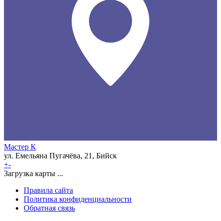
Мастер К
ул. Емельяна Пугачёва, 21, Бийск
+
-
Загрузка карты ...
Правила сайта
Политика конфиденциальности
Обратная связь