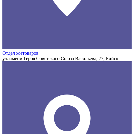
Отдел хозтоваров
ул. имени Героя Советского Союза Васильева, 77, Бийск