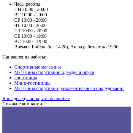
Часы работы:
ПН
10:00 - 20:00
ВТ
10:00 - 20:00
СР
10:00 - 20:00
ЧТ
10:00 - 20:00
ПТ
10:00 - 20:00
СБ
10:00 - 19:00
ВС
10:00 - 19:00
Время в Бийске (вс, 14:28), Arena работает до 19:00.
Направления работы:
Спортивные магазины
Магазины спортивной одежды и обуви
Гостиницы
Мини-гостиницы
Магазины спортивно-развлекательного оборудования
Я владелец
Сообщить об ошибке
Похожие компании