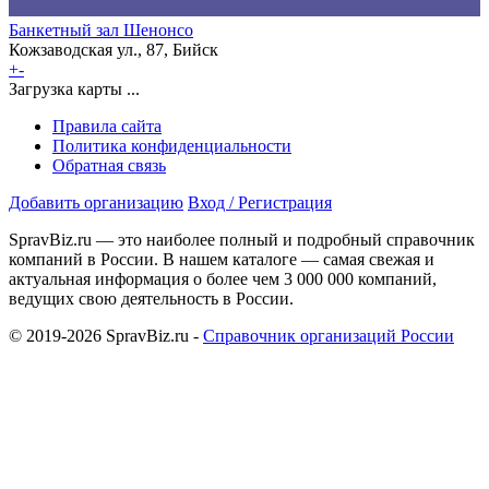
Банкетный зал Шенонсо
Кожзаводская ул., 87, Бийск
+
-
Загрузка карты ...
Правила сайта
Политика конфиденциальности
Обратная связь
Добавить организацию
Вход / Регистрация
SpravBiz.ru — это наиболее полный и подробный справочник
компаний в России. В нашем каталоге — самая свежая и
актуальная информация о более чем 3 000 000 компаний,
ведущих свою деятельность в России.
© 2019-2026 SpravBiz.ru -
Справочник организаций России