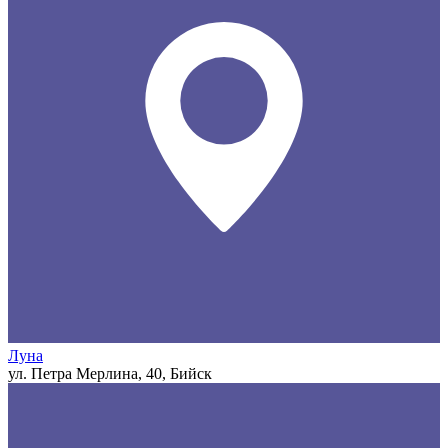
Луна
ул. Петра Мерлина, 40, Бийск