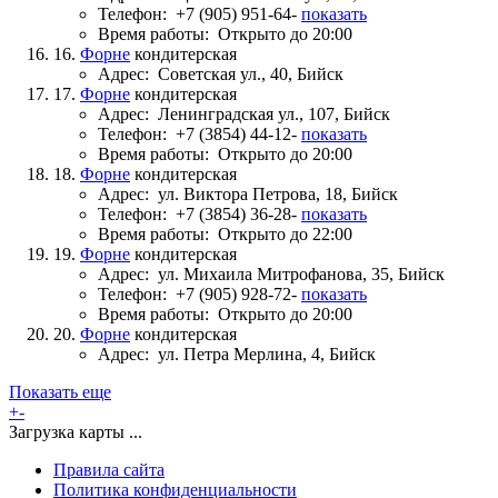
Телефон:
+7 (905) 951-64-
показать
Время работы:
Открыто до 20:00
16.
Форне
кондитерская
Адрес:
Советская ул., 40, Бийск
17.
Форне
кондитерская
Адрес:
Ленинградская ул., 107, Бийск
Телефон:
+7 (3854) 44-12-
показать
Время работы:
Открыто до 20:00
18.
Форне
кондитерская
Адрес:
ул. Виктора Петрова, 18, Бийск
Телефон:
+7 (3854) 36-28-
показать
Время работы:
Открыто до 22:00
19.
Форне
кондитерская
Адрес:
ул. Михаила Митрофанова, 35, Бийск
Телефон:
+7 (905) 928-72-
показать
Время работы:
Открыто до 20:00
20.
Форне
кондитерская
Адрес:
ул. Петра Мерлина, 4, Бийск
Показать еще
+
-
Загрузка карты ...
Правила сайта
Политика конфиденциальности