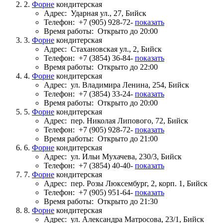
2.
Форне
кондитерская
Адрес:
Ударная ул., 27, Бийск
Телефон:
+7 (905) 928-72-
показать
Время работы:
Открыто до 20:00
3.
Форне
кондитерская
Адрес:
Стахановская ул., 2, Бийск
Телефон:
+7 (3854) 36-84-
показать
Время работы:
Открыто до 22:00
4.
Форне
кондитерская
Адрес:
ул. Владимира Ленина, 254, Бийск
Телефон:
+7 (3854) 33-24-
показать
Время работы:
Открыто до 20:00
5.
Форне
кондитерская
Адрес:
пер. Николая Липового, 72, Бийск
Телефон:
+7 (905) 928-72-
показать
Время работы:
Открыто до 21:00
6.
Форне
кондитерская
Адрес:
ул. Ильи Мухачева, 230/3, Бийск
Телефон:
+7 (3854) 40-40-
показать
7.
Форне
кондитерская
Адрес:
пер. Розы Люксембург, 2, корп. 1, Бийск
Телефон:
+7 (905) 951-64-
показать
Время работы:
Открыто до 21:30
8.
Форне
кондитерская
Адрес:
ул. Александра Матросова, 23/1, Бийск