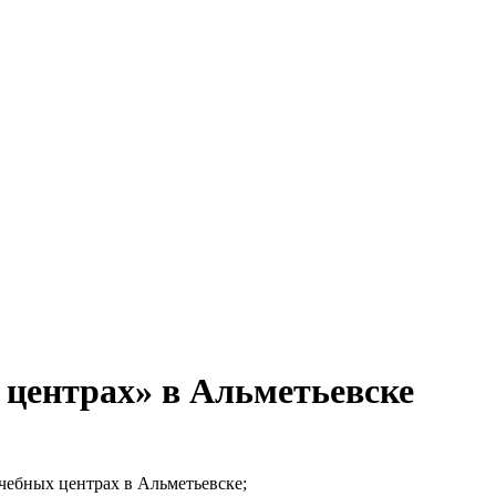
 центрах» в Альметьевске
учебных центрах в Альметьевске;