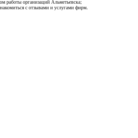
мом работы организаций Альметьевска;
знакомиться с отзывами и услугами фирм.