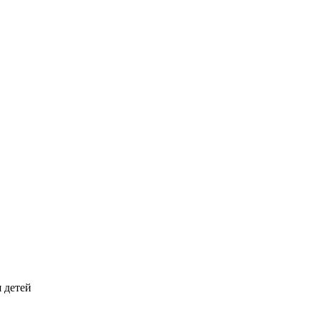
 детей